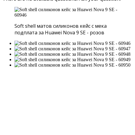
Soft shell матов силиконов кейс с мека
подплата за Huawei Nova 9 SE - розов