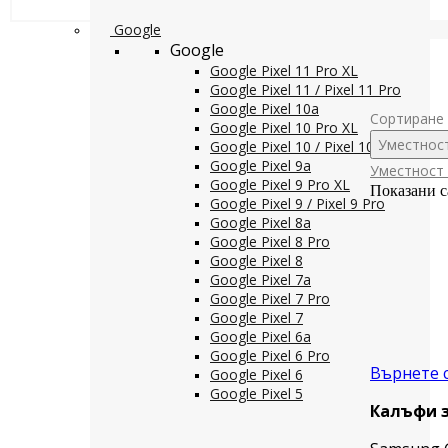
Google
Google
Google Pixel 11 Pro XL
Google Pixel 11 / Pixel 11 Pro
Google Pixel 10a
Сортиране 
Google Pixel 10 Pro XL
Уместнос
Google Pixel 10 / Pixel 10 Pro
Google Pixel 9a
Уместност
Google Pixel 9 Pro XL
Показани с
Google Pixel 9 / Pixel 9 Pro
Google Pixel 8a
Google Pixel 8 Pro
Google Pixel 8
Google Pixel 7a
Google Pixel 7 Pro
Google Pixel 7
Google Pixel 6a
Google Pixel 6 Pro
Върнете 
Google Pixel 6
Google Pixel 5
Калъфи з