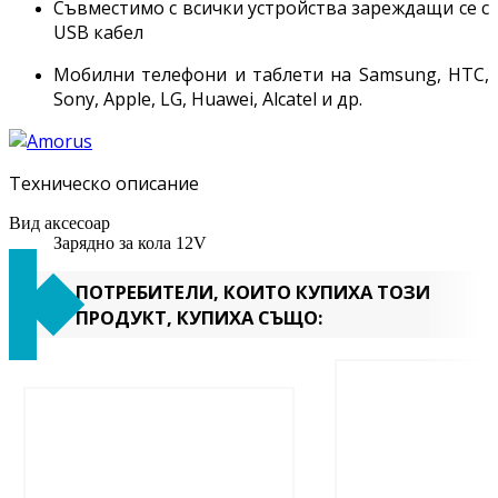
Съвместимо с всички устройства зареждащи се с
USB кабел
Мобилни телефони и таблети на Samsung, HTC,
Sony, Apple, LG, Huawei, Alcatel и др.
Техническо описание
Вид аксесоар
Зарядно за кола 12V
ПОТРЕБИТЕЛИ, КОИТО КУПИХА ТОЗИ
ПРОДУКТ, КУПИХА СЪЩО: