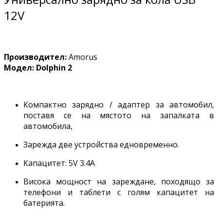
12V
Производител:
Amorus
Модел: Dolphin 2
Компактно зарядно / адаптер за автомобил,
поставя се на мястото на запалката в
автомобила,
Зарежда две устройства едновременно.
Капацитет: 5V 3.4A
Висока мощност на зареждане, походящо за
телефони и таблети с голям капацитет на
батерията.