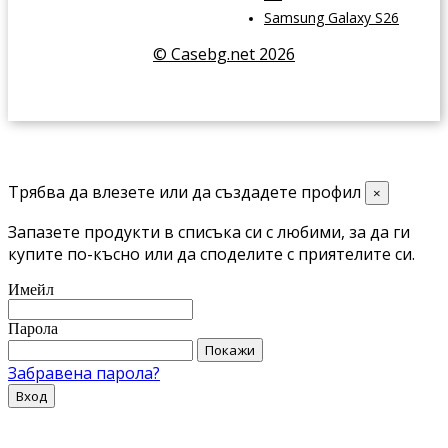
Samsung Galaxy S26
© Casebg.net 2026
Трябва да влезете или да създадете профил
×
Запазете продукти в списъка си с любими, за да ги
купите по-късно или да споделите с приятелите си.
Имейл
Парола
Покажи
Забравена парола?
Вход