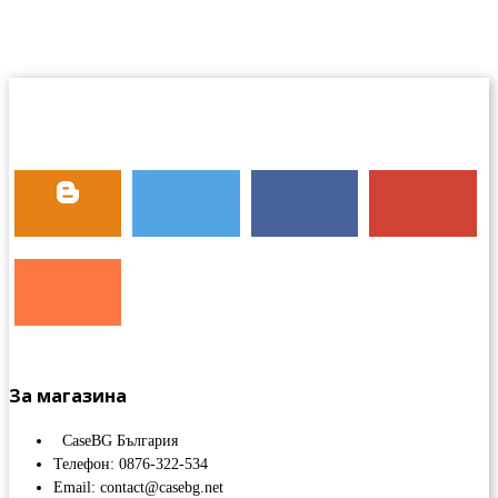
За магазина
CaseBG България
Телефон: 0876-322-534
Email: contact@casebg.net