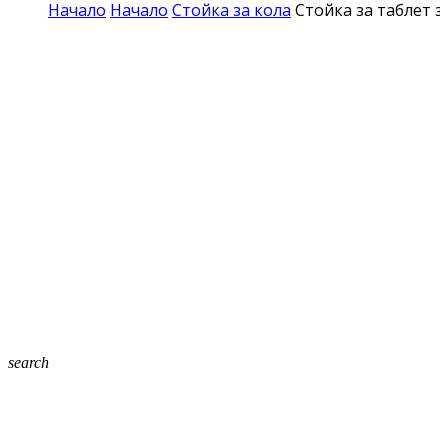
Начало
Начало
Стойка за кола
Стойка за таблет з
search