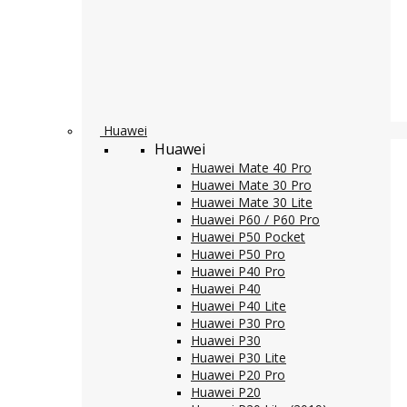
Huawei
Huawei
Huawei Mate 40 Pro
Huawei Mate 30 Pro
Huawei Mate 30 Lite
Huawei P60 / P60 Pro
Huawei P50 Pocket
Huawei P50 Pro
Huawei P40 Pro
Huawei P40
Huawei P40 Lite
Huawei P30 Pro
Huawei P30
Huawei P30 Lite
Huawei P20 Pro
Huawei P20