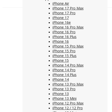
iPhone Air
iPhone 17 Pro Max
iPhone 17 Pro
iPhone 17
iPhone 16e
iPhone 16 Pro Max
iPhone 16 Pro
iPhone 16 Plus
iPhone 16
iPhone 15 Pro Max
iPhone 15 Pro
iPhone 15 Plus
iPhone 15
iPhone 14 Pro Max
iPhone 14 Pro
iPhone 14 Plus
iPhone 14
iPhone 13 Pro Max
iPhone 13 Pro
iPhone 13
iPhone 13 Mini
iPhone 12 Pro Max
iPhone 12 / 12 Pro