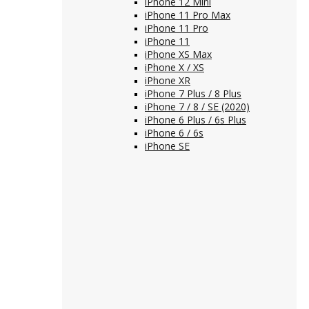
iPhone 12 Mini
iPhone 11 Pro Max
iPhone 11 Pro
iPhone 11
iPhone XS Max
iPhone X / XS
iPhone XR
iPhone 7 Plus / 8 Plus
iPhone 7 / 8 / SE (2020)
iPhone 6 Plus / 6s Plus
iPhone 6 / 6s
iPhone SE