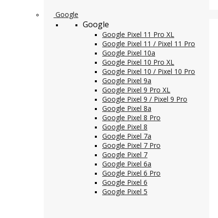
Google
Google
Google Pixel 11 Pro XL
Google Pixel 11 / Pixel 11 Pro
Google Pixel 10a
Google Pixel 10 Pro XL
Google Pixel 10 / Pixel 10 Pro
Google Pixel 9a
Google Pixel 9 Pro XL
Google Pixel 9 / Pixel 9 Pro
Google Pixel 8a
Google Pixel 8 Pro
Google Pixel 8
Google Pixel 7a
Google Pixel 7 Pro
Google Pixel 7
Google Pixel 6a
Google Pixel 6 Pro
Google Pixel 6
Google Pixel 5