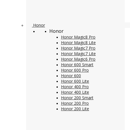
Honor
Honor
Honor Magic8 Pro
Honor Magic8 Lite
Honor Magic7 Pro
Honor Magic7 Lite
Honor Magic6 Pro
Honor 600 Smart
Honor 600 Pro
Honor 600
Honor 600 Lite
Honor 400 Pro
Honor 400 Lite
Honor 200 Smart
Honor 200 Pro
Honor 200 Lite