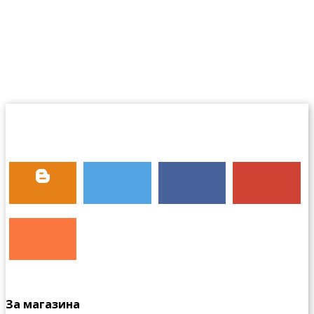
За магазина