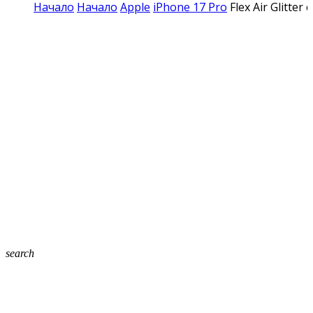
Начало
Начало
Apple
iPhone 17 Pro
Flex Air Glitte
search