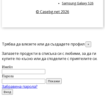
Samsung Galaxy S26
© Casebg.net 2026
Трябва да влезете или да създадете профил
×
Запазете продукти в списъка си с любими, за да ги
купите по-късно или да споделите с приятелите си.
Имейл
Парола
Покажи
Забравена парола?
Вход