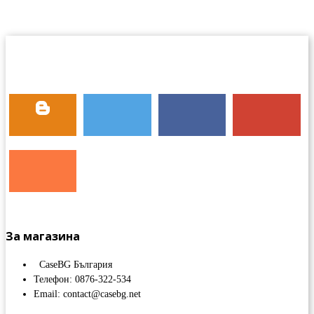
За магазина
CaseBG България
Телефон: 0876-322-534
Email: contact@casebg.net