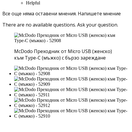
Helpful
Все още няма оставени мнения.
Напишете мнение
There are no available questions.
Ask your question.
McDodo Преходник от Micro USB (женско)
към Type-C (мъжко) с бързо зареждане