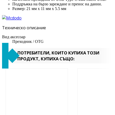
Поддръжка на бързо зареждане и пренос на данни.
Размер: 21 мм х 11 мм х 5.5 мм
Техническо описание
Вид аксесоар
Преходник / OTG
ПОТРЕБИТЕЛИ, КОИТО КУПИХА ТОЗИ
ПРОДУКТ, КУПИХА СЪЩО: