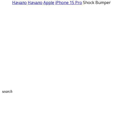
Начало
Начало
Apple
iPhone 15 Pro
Shock Bumper 
search