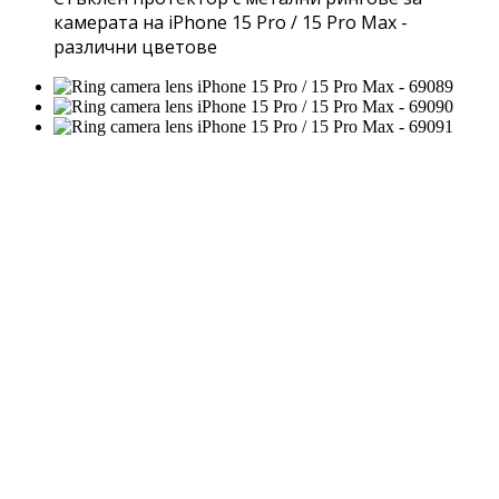
камерата на iPhone 15 Pro / 15 Pro Max -
различни цветове