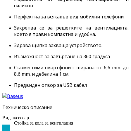
силикон
Перфектна за всякакъв вид мобилни телефони.
Закрепва се за решетките на вентилацията,
което я прави компактна и удобна.
Здрава щипка захваща устройството.
Възможност за завъртане на 360 градуса
Съвместими смартфони с ширана от 6,6 mm. до
8,6 mm. и дебелина 1 см.
Предвиден отвор за USB кабел
Техническо описание
Вид аксесоар
Стойка за кола за вентилация