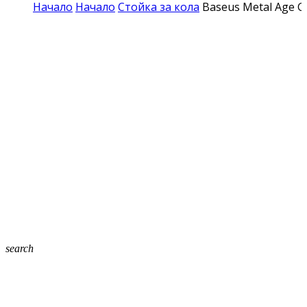
Начало
Начало
Стойка за кола
Baseus Metal Age G
search