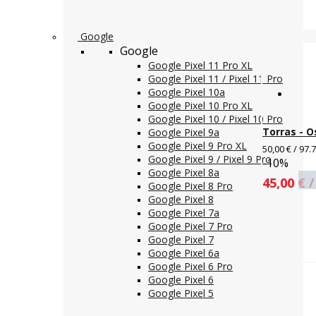
Google
Google
Google Pixel 11 Pro XL
Google Pixel 11 / Pixel 11 Pro
Google Pixel 10a
Google Pixel 10 Pro XL
Google Pixel 10 / Pixel 10 Pro
Torras - O
Google Pixel 9a
Google Pixel 9 Pro XL
50,00 € / 97.
Google Pixel 9 / Pixel 9 Pro
-10%
Google Pixel 8a
45,00 € /
Google Pixel 8 Pro
Google Pixel 8
Google Pixel 7a
Google Pixel 7 Pro
Google Pixel 7
Google Pixel 6a
Google Pixel 6 Pro
Google Pixel 6
Google Pixel 5