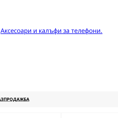
Аксесоари и калъфи за телефони.
АЗПРОДАЖБА