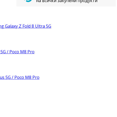
на всички закупени продукти
Galaxy Z Fold 8 Ultra 5G
 5G / Poco M8 Pro
us 5G / Poco M8 Pro