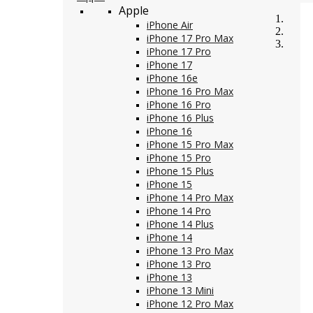
Apple
iPhone Air
iPhone 17 Pro Max
iPhone 17 Pro
iPhone 17
iPhone 16e
iPhone 16 Pro Max
iPhone 16 Pro
iPhone 16 Plus
iPhone 16
iPhone 15 Pro Max
iPhone 15 Pro
iPhone 15 Plus
iPhone 15
iPhone 14 Pro Max
iPhone 14 Pro
iPhone 14 Plus
iPhone 14
iPhone 13 Pro Max
iPhone 13 Pro
iPhone 13
iPhone 13 Mini
iPhone 12 Pro Max