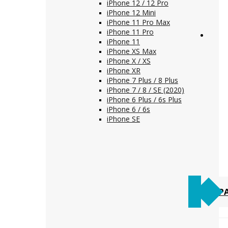
iPhone 12 / 12 Pro
iPhone 12 Mini
iPhone 11 Pro Max
iPhone 11 Pro
iPhone 11
iPhone XS Max
iPhone X / XS
iPhone XR
iPhone 7 Plus / 8 Plus
iPhone 7 / 8 / SE (2020)
iPhone 6 Plus / 6s Plus
iPhone 6 / 6s
iPhone SE
Р