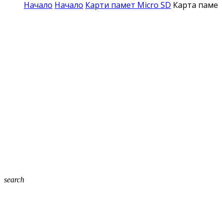
Начало
Начало
Карти памет Micro SD
Карта памет
search