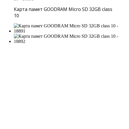
Карта памет GOODRAM Micro SD 32GB class
10