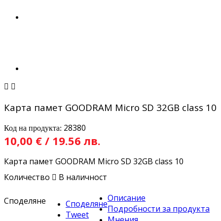


Карта памет GOODRAM Micro SD 32GB class 10
28380
Код на продукта:
10,00 € / 19.56 лв.
Карта памет GOODRAM Micro SD 32GB class 10
Количество

В наличност
Описание
Споделяне
Споделяне
Подробности за продукта
Tweet
Мнения