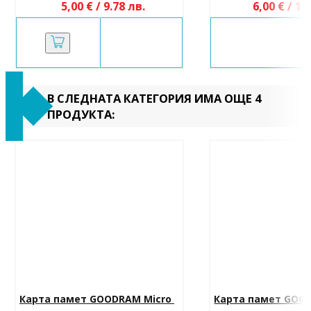
5,00 € / 9.78 лв.
6,00 € / 11
В СЛЕДНАТА КАТЕГОРИЯ ИМА ОЩЕ 4
ПРОДУКТА:
Карта памет GOODRAM Micro 
Карта памет GOOD