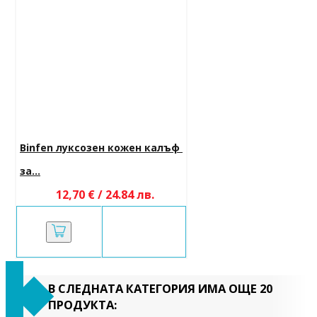
Binfen луксозен кожен калъф 
за...
12,70 € / 24.84 лв.
В СЛЕДНАТА КАТЕГОРИЯ ИМА ОЩЕ 20
ПРОДУКТА: