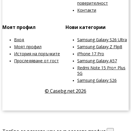
поверителност
Контакти
Моят профил
Нови категории
Вход
Samsung Galaxy S26 Ultra
Моят профил
Samsung Galaxy Z Flip8
История на поръчките
iPhone 17 Pro
Проследяване от гост
Samsung Galaxy A57
Redmi Note 15 Pro+ Plus
5G
Samsung Galaxy S26
© Casebg.net 2026