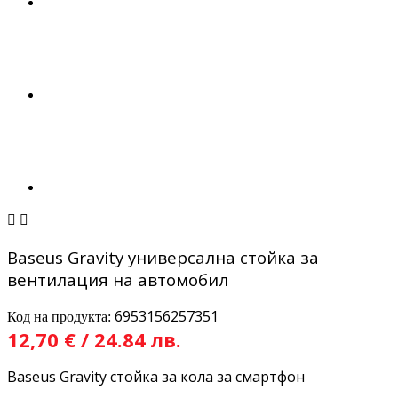


Baseus Gravity универсална стойка за
вентилация на автомобил
6953156257351
Код на продукта:
12,70 € / 24.84 лв.
Baseus Gravity стойка за кола за смартфон