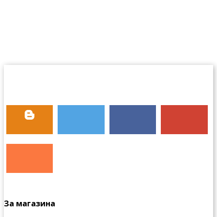
За магазина