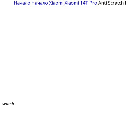
Начало
Начало
Xiaomi
Xiaomi 14T Pro
Anti Scratch 
search