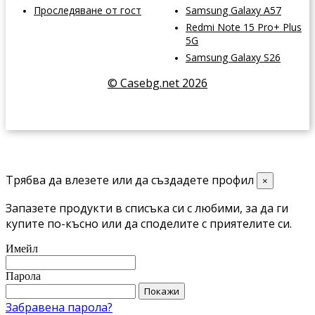
Проследяване от гост
Samsung Galaxy A57
Redmi Note 15 Pro+ Plus
5G
Samsung Galaxy S26
© Casebg.net 2026
Трябва да влезете или да създадете профил
×
Запазете продукти в списъка си с любими, за да ги
купите по-късно или да споделите с приятелите си.
Имейл
Парола
Покажи
Забравена парола?