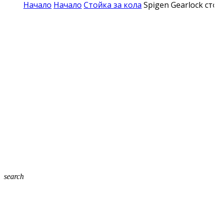
Начало
Начало
Стойка за кола
Spigen Gearlock ст
search