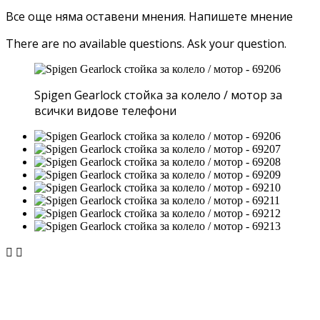
Все още няма оставени мнения.
Напишете мнение
There are no available questions.
Ask your question.
Spigen Gearlock стойка за колело / мотор за
всички видове телефони

