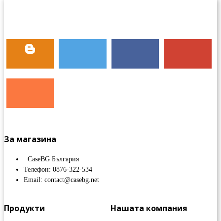
За магазина
CaseBG България
Телефон: 0876-322-534
Email: contact@casebg.net
Продукти
Нашата компания