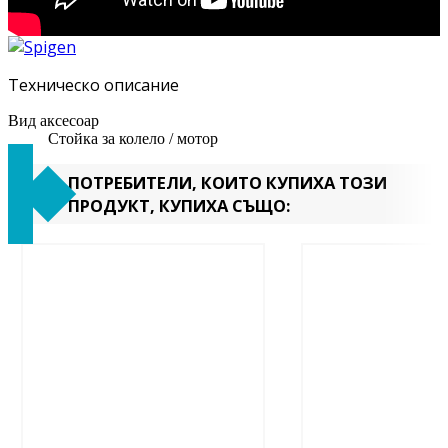
Техническо описание
Вид аксесоар
Стойка за колело / мотор
ПОТРЕБИТЕЛИ, КОИТО КУПИХА ТОЗИ
ПРОДУКТ, КУПИХА СЪЩО: