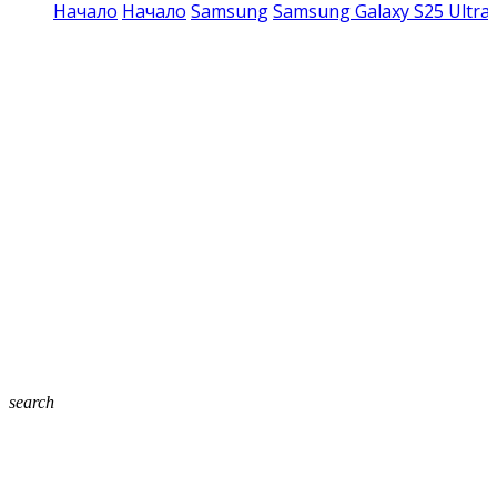
Начало
Начало
Samsung
Samsung Galaxy S25 Ultra
search