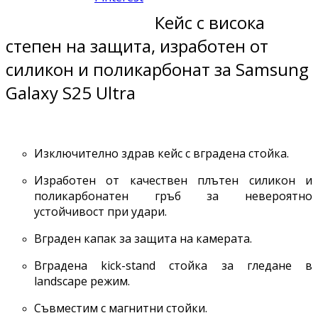
Кейс с висока
степен на защита, изработен от
силикон и поликарбонат за Samsung
Galaxy S25 Ultra
Изключително здрав кейс с вградена стойка.
Изработен от качествен плътен силикон и
поликарбонатен гръб за невероятно
устойчивост при удари.
Вграден капак за защита на камерата.
Вградена kick-stand стойка за гледане в
landscape режим.
Съвместим с магнитни стойки.