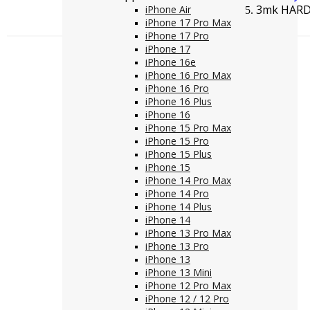
3mk HARD
iPhone Air
iPhone 17 Pro Max
iPhone 17 Pro
iPhone 17
iPhone 16e
iPhone 16 Pro Max
iPhone 16 Pro
iPhone 16 Plus
iPhone 16
iPhone 15 Pro Max
iPhone 15 Pro
iPhone 15 Plus
iPhone 15
iPhone 14 Pro Max
iPhone 14 Pro
iPhone 14 Plus
iPhone 14
iPhone 13 Pro Max
iPhone 13 Pro
iPhone 13
iPhone 13 Mini
iPhone 12 Pro Max
iPhone 12 / 12 Pro