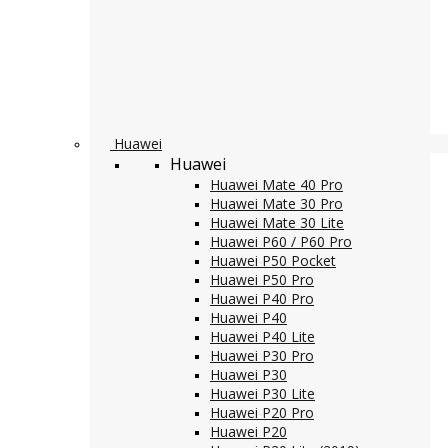
Huawei
Huawei
Huawei Mate 40 Pro
Huawei Mate 30 Pro
Huawei Mate 30 Lite
Huawei P60 / P60 Pro
Huawei P50 Pocket
Huawei P50 Pro
Huawei P40 Pro
Huawei P40
Huawei P40 Lite
Huawei P30 Pro
Huawei P30
Huawei P30 Lite
Huawei P20 Pro
Huawei P20