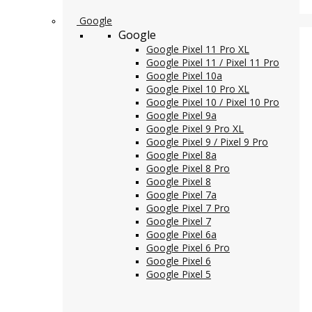
Google
Google
Google Pixel 11 Pro XL
Google Pixel 11 / Pixel 11 Pro
Google Pixel 10a
Google Pixel 10 Pro XL
Google Pixel 10 / Pixel 10 Pro
Google Pixel 9a
Google Pixel 9 Pro XL
Google Pixel 9 / Pixel 9 Pro
Google Pixel 8a
Google Pixel 8 Pro
Google Pixel 8
Google Pixel 7a
Google Pixel 7 Pro
Google Pixel 7
Google Pixel 6a
Google Pixel 6 Pro
Google Pixel 6
Google Pixel 5