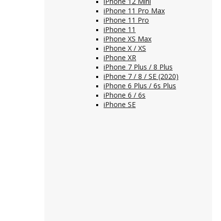
iPhone 12 Mini
iPhone 11 Pro Max
iPhone 11 Pro
iPhone 11
iPhone XS Max
iPhone X / XS
iPhone XR
iPhone 7 Plus / 8 Plus
iPhone 7 / 8 / SE (2020)
iPhone 6 Plus / 6s Plus
iPhone 6 / 6s
iPhone SE