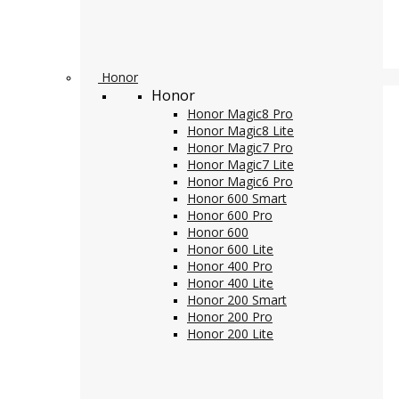
Honor
Honor
Honor Magic8 Pro
Honor Magic8 Lite
Honor Magic7 Pro
Honor Magic7 Lite
Honor Magic6 Pro
Honor 600 Smart
Honor 600 Pro
Honor 600
Honor 600 Lite
Honor 400 Pro
Honor 400 Lite
Honor 200 Smart
Honor 200 Pro
Honor 200 Lite