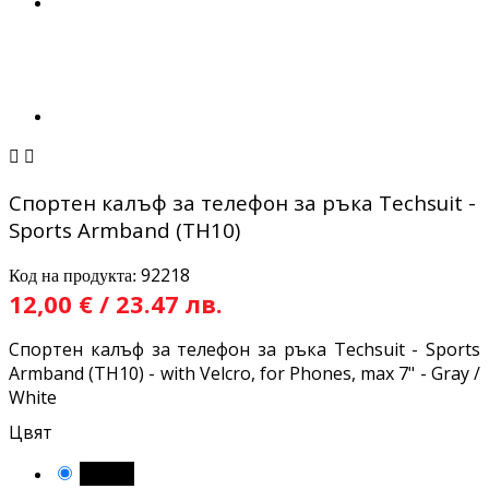


Спортен калъф за телефон за ръка Techsuit -
Sports Armband (TH10)
92218
Код на продукта:
12,00 € / 23.47 лв.
Спортен калъф за телефон за ръка Techsuit - Sports
Armband (TH10) - with Velcro, for Phones, max 7" - Gray /
White
Цвят
Черен