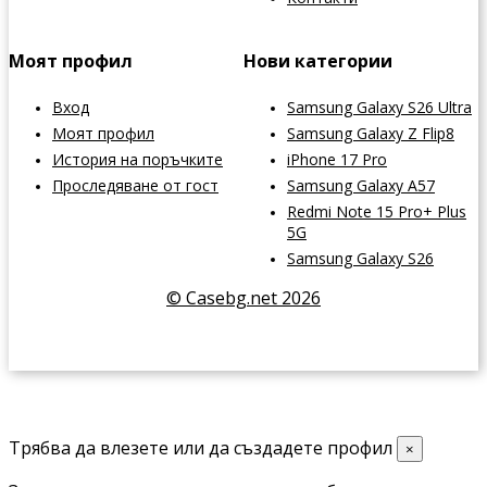
Моят профил
Нови категории
Вход
Samsung Galaxy S26 Ultra
Моят профил
Samsung Galaxy Z Flip8
История на поръчките
iPhone 17 Pro
Проследяване от гост
Samsung Galaxy A57
Redmi Note 15 Pro+ Plus
5G
Samsung Galaxy S26
© Casebg.net 2026
Трябва да влезете или да създадете профил
×