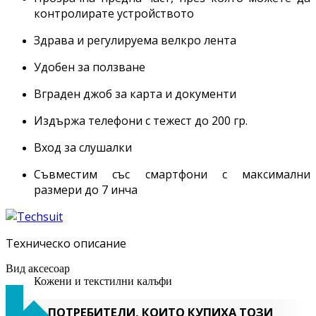
контролирате устройството
Здрава и регулируема велкро лента
Удобен за ползване
Вграден джоб за карта и документи
Издържа телефони с тежест до 200 гр.
Вход за слушалки
Съвместим със смартфони с максимални
размери до 7 инча
Техническо описание
Вид аксесоар
Кожени и текстилни калъфи
ПОТРЕБИТЕЛИ, КОИТО КУПИХА ТОЗИ