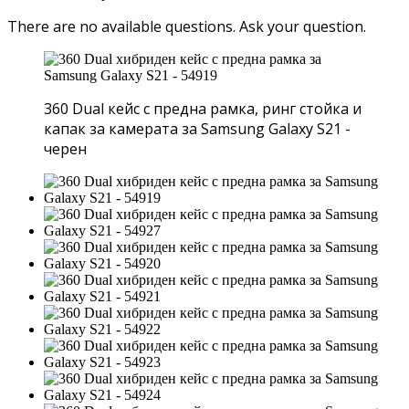
There are no available questions.
Ask your question.
360 Dual кейс с предна рамка, ринг стойка и
капак за камерата за Samsung Galaxy S21 -
черен