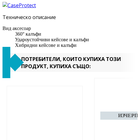
Техническо описание
Вид аксесоар
360° калъфи
Удароустойчиви кейсове и калъфи
Хибридни кейсове и калъфи
ПОТРЕБИТЕЛИ, КОИТО КУПИХА ТОЗИ
ПРОДУКТ, КУПИХА СЪЩО: