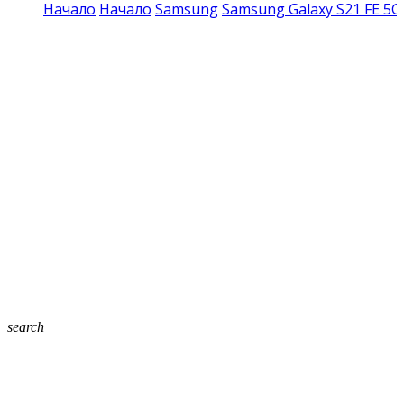
Начало
Начало
Samsung
Samsung Galaxy S21 FE 5G
search