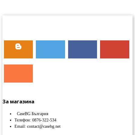
За магазина
CaseBG България
Телефон: 0876-322-534
Email: contact@casebg.net