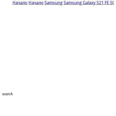
Начало
Начало
Samsung
Samsung Galaxy S21 FE 5G
search