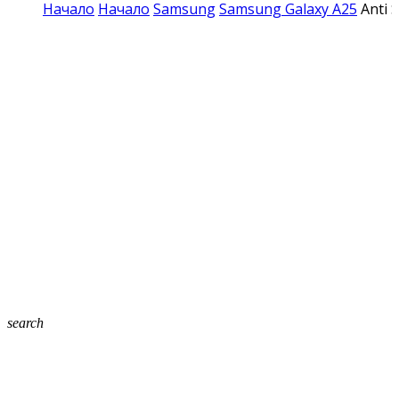
Начало
Начало
Samsung
Samsung Galaxy A25
Anti 
search