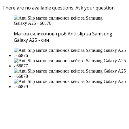
There are no available questions.
Ask your question.
Матов силиконов гръб Anti slip за Samsung
Galaxy A25 - син