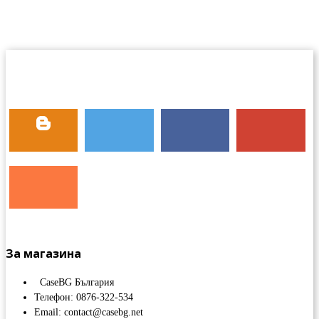
За магазина
CaseBG България
Телефон: 0876-322-534
Email: contact@casebg.net