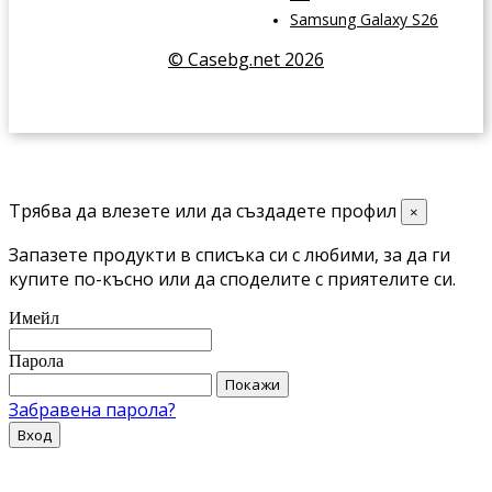
Samsung Galaxy S26
© Casebg.net 2026
Трябва да влезете или да създадете профил
×
Запазете продукти в списъка си с любими, за да ги
купите по-късно или да споделите с приятелите си.
Имейл
Парола
Покажи
Забравена парола?
Вход