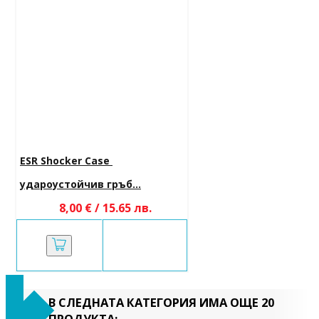
ESR Shocker Case 
удароустойчив гръб...
8,00 € / 15.65 лв.
В СЛЕДНАТА КАТЕГОРИЯ ИМА ОЩЕ 20
ПРОДУКТА: