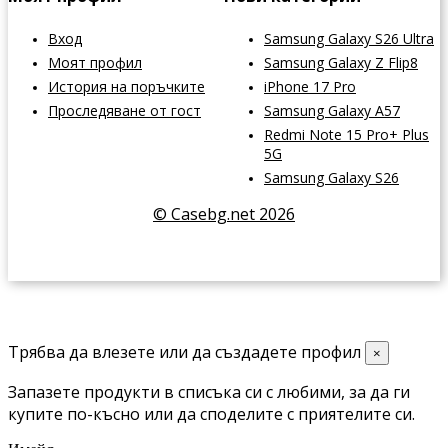
Вход
Samsung Galaxy S26 Ultra
Моят профил
Samsung Galaxy Z Flip8
История на поръчките
iPhone 17 Pro
Проследяване от гост
Samsung Galaxy A57
Redmi Note 15 Pro+ Plus
5G
Samsung Galaxy S26
© Casebg.net 2026
Трябва да влезете или да създадете профил
×
Запазете продукти в списъка си с любими, за да ги
купите по-късно или да споделите с приятелите си.