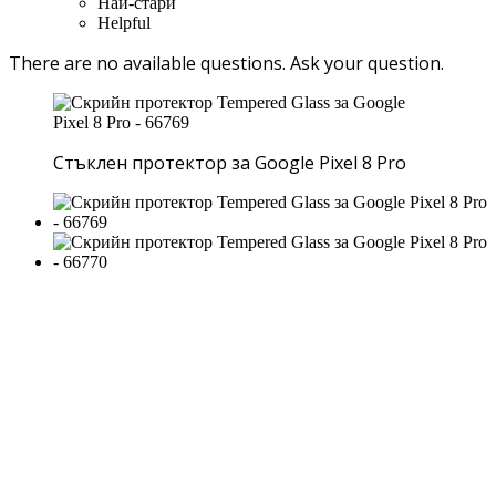
Най-стари
Helpful
There are no available questions.
Ask your question.
Стъклен протектор за Google Pixel 8 Pro