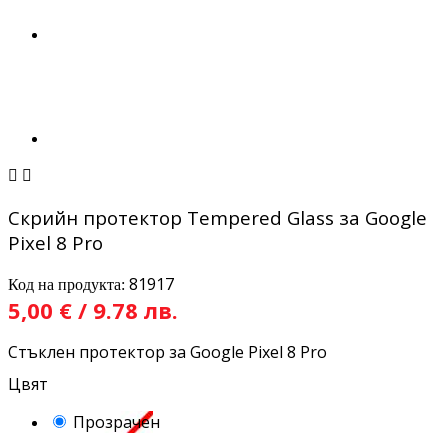


Скрийн протектор Tempered Glass за Google
Pixel 8 Pro
81917
Код на продукта:
5,00 € / 9.78 лв.
Стъклен протектор за Google Pixel 8 Pro
Цвят
Прозрачен