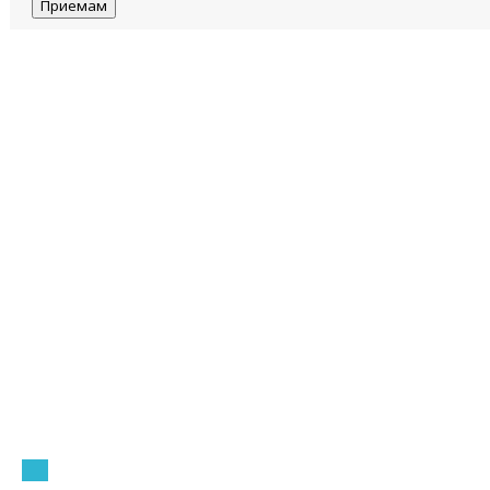
Приемам