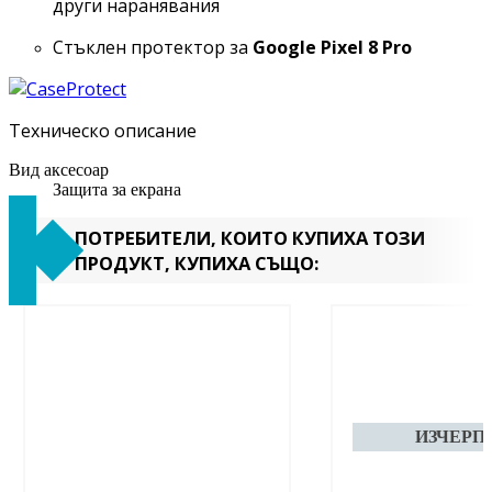
други наранявания
Стъклен протектор за
Google Pixel 8 Pro
Техническо описание
Вид аксесоар
Защита за екрана
ПОТРЕБИТЕЛИ, КОИТО КУПИХА ТОЗИ
ПРОДУКТ, КУПИХА СЪЩО: