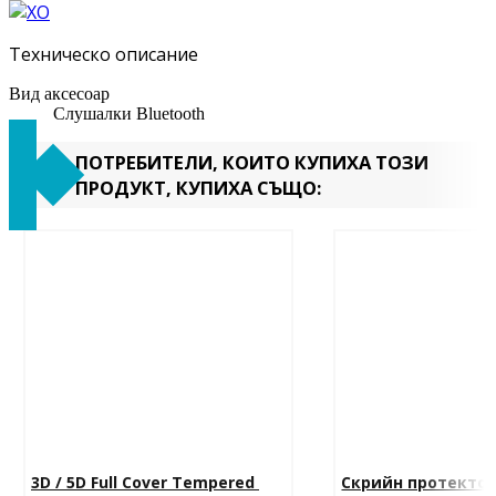
Техническо описание
Вид аксесоар
Слушалки Bluetooth
ПОТРЕБИТЕЛИ, КОИТО КУПИХА ТОЗИ
ПРОДУКТ, КУПИХА СЪЩО:
3D / 5D Full Cover Tempered 
Скрийн протектор