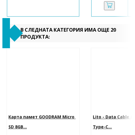
В СЛЕДНАТА КАТЕГОРИЯ ИМА ОЩЕ 20
ПРОДУКТА:
Карта памет GOODRAM Micro 
Lito - Data Cable (
SD 8GB...
Type-C...