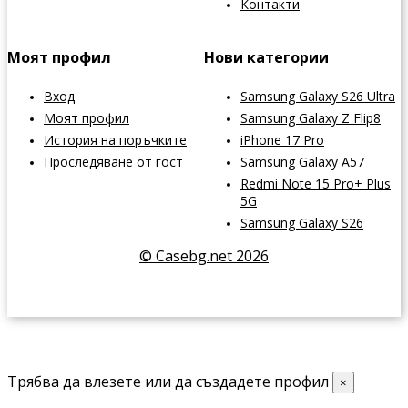
Контакти
Моят профил
Нови категории
Вход
Samsung Galaxy S26 Ultra
Моят профил
Samsung Galaxy Z Flip8
История на поръчките
iPhone 17 Pro
Проследяване от гост
Samsung Galaxy A57
Redmi Note 15 Pro+ Plus
5G
Samsung Galaxy S26
© Casebg.net 2026
Трябва да влезете или да създадете профил
×