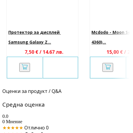
Протектор за дисплей 
Mcdodo - Moon Ser
Samsung Galaxy Z...
4360)...
7,50 € / 14.67 лв.
15,00 € / 29
Оценки за продукт / Q&A
Средна оценка
0.0
0 Мнение
★★★★★
Отлично
0