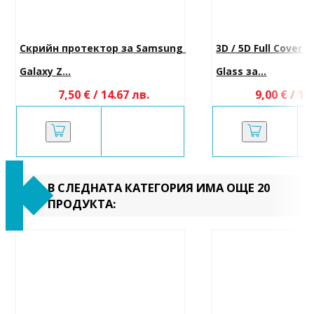
Скрийн протектор за Samsung 
3D / 5D Full Cover
Galaxy Z...
Glass за...
7,50 € / 14.67 лв.
9,00 € / 17
В СЛЕДНАТА КАТЕГОРИЯ ИМА ОЩЕ 20
ПРОДУКТА: