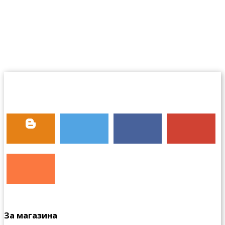
За магазина