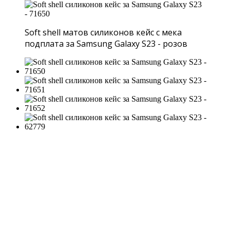
Soft shell матов силиконов кейс с мека
подплата за Samsung Galaxy S23 - розов