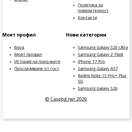
Политика за
поверителност
Контакти
Моят профил
Нови категории
Вход
Samsung Galaxy S26 Ultra
Моят профил
Samsung Galaxy Z Flip8
История на поръчките
iPhone 17 Pro
Проследяване от гост
Samsung Galaxy A57
Redmi Note 15 Pro+ Plus
5G
Samsung Galaxy S26
© Casebg.net 2026