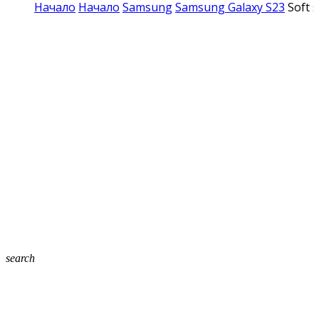
Начало
Начало
Samsung
Samsung Galaxy S23
Soft 
search