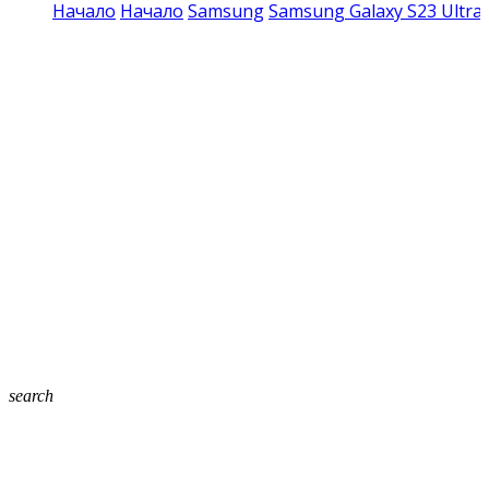
Начало
Начало
Samsung
Samsung Galaxy S23 Ultra
search