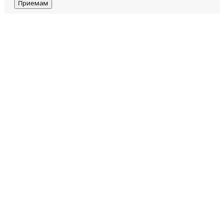
Приемам