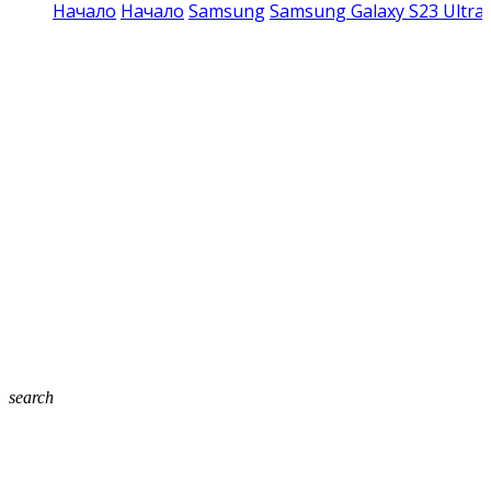
Начало
Начало
Samsung
Samsung Galaxy S23 Ultra
search