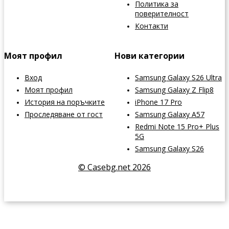
Политика за
поверителност
Контакти
Моят профил
Нови категории
Вход
Samsung Galaxy S26 Ultra
Моят профил
Samsung Galaxy Z Flip8
История на поръчките
iPhone 17 Pro
Проследяване от гост
Samsung Galaxy A57
Redmi Note 15 Pro+ Plus
5G
Samsung Galaxy S26
© Casebg.net 2026