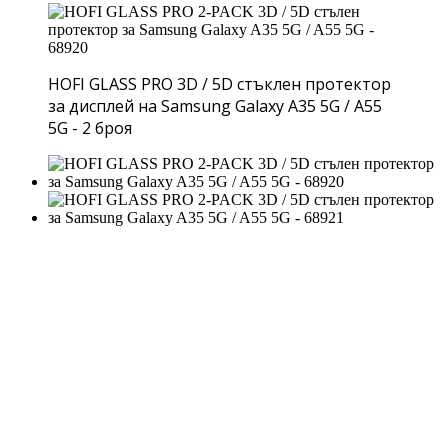
HOFI GLASS PRO 3D / 5D стъклен протектор
за дисплей на Samsung Galaxy A35 5G / A55
5G - 2 броя