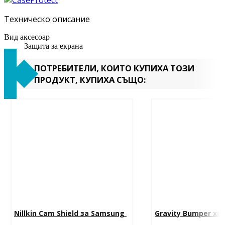
Техническо описание
Вид аксесоар
Защита за екрана
ПОТРЕБИТЕЛИ, КОИТО КУПИХА ТОЗИ
ПРОДУКТ, КУПИХА СЪЩО:
Nillkin Cam Shield за Samsung 
Gravity Bumper хи