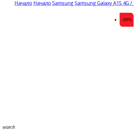
Начало
Начало
Samsung
Samsung Galaxy A15 4G / 
-30%
search