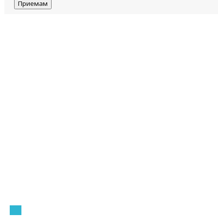
Приемам