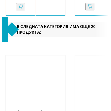
В СЛЕДНАТА КАТЕГОРИЯ ИМА ОЩЕ 20
ПРОДУКТА: