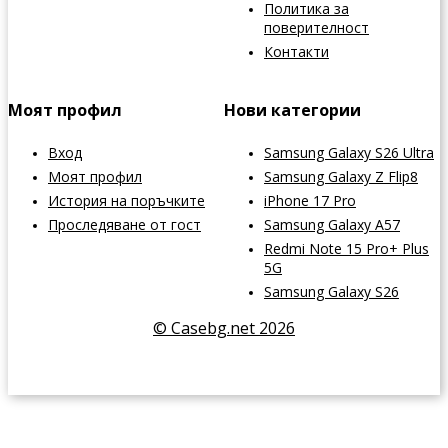
Политика за
поверителност
Контакти
Моят профил
Нови категории
Вход
Samsung Galaxy S26 Ultra
Моят профил
Samsung Galaxy Z Flip8
История на поръчките
iPhone 17 Pro
Проследяване от гост
Samsung Galaxy A57
Redmi Note 15 Pro+ Plus
5G
Samsung Galaxy S26
© Casebg.net 2026