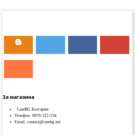
За магазина
CaseBG България
Телефон: 0876-322-534
Email: contact@casebg.net