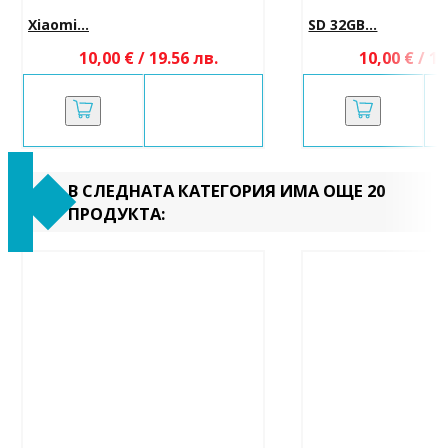
Xiaomi...
SD 32GB...
10,00 € / 19.56 лв.
10,00 € / 19
В СЛЕДНАТА КАТЕГОРИЯ ИМА ОЩЕ 20
ПРОДУКТА: