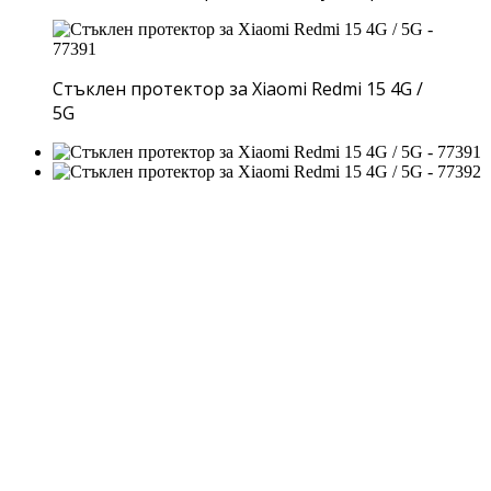
Стъклен протектор за Xiaomi Redmi 15 4G /
5G