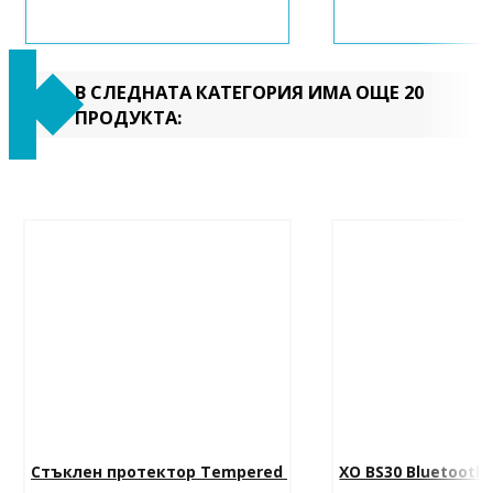
В СЛЕДНАТА КАТЕГОРИЯ ИМА ОЩЕ 20
ПРОДУКТА:
Стъклен протектор Tempered 
XO BS30 Bluetooth