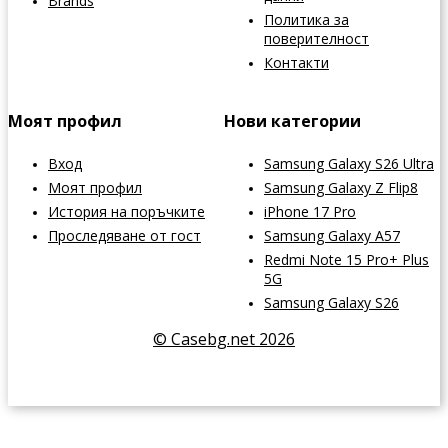
Brands
Политика за
поверителност
Контакти
Моят профил
Нови категории
Вход
Samsung Galaxy S26 Ultra
Моят профил
Samsung Galaxy Z Flip8
История на поръчките
iPhone 17 Pro
Проследяване от гост
Samsung Galaxy A57
Redmi Note 15 Pro+ Plus
5G
Samsung Galaxy S26
© Casebg.net 2026