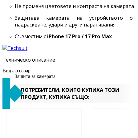
Не променя цветовете и контраста на камерата
Защитава камерата на устройството от
надраскване, удари и други наранявания.
Съвместим с
iPhone 17 Pro / 17 Pro Max
Техническо описание
Вид аксесоар
Защита за камерата
ПОТРЕБИТЕЛИ, КОИТО КУПИХА ТОЗИ
ПРОДУКТ, КУПИХА СЪЩО: