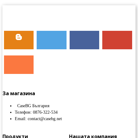
За магазина
CaseBG България
Телефон: 0876-322-534
Email: contact@casebg.net
Продукти
Нашата компания