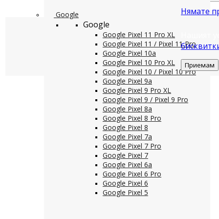
Нямате п
Google
Google
Нашият у
Google Pixel 11 Pro XL
Google Pixel 11 / Pixel 11 Pro
бисквитк
Google Pixel 10a
Google Pixel 10 Pro XL
Приемам
Google Pixel 10 / Pixel 10 Pro
Google Pixel 9a
Google Pixel 9 Pro XL
Google Pixel 9 / Pixel 9 Pro
Google Pixel 8a
Google Pixel 8 Pro
Google Pixel 8
Google Pixel 7a
Google Pixel 7 Pro
Google Pixel 7
Google Pixel 6a
Google Pixel 6 Pro
Google Pixel 6
Google Pixel 5