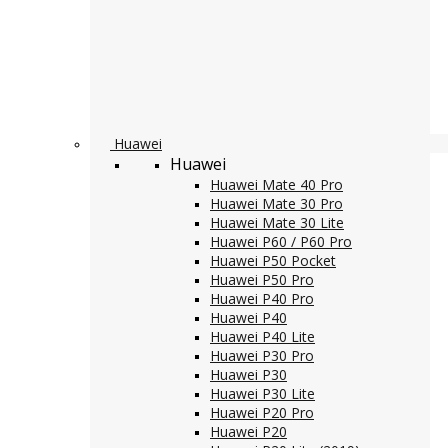
Huawei
Huawei
Huawei Mate 40 Pro
Huawei Mate 30 Pro
Huawei Mate 30 Lite
Huawei P60 / P60 Pro
Huawei P50 Pocket
Huawei P50 Pro
Huawei P40 Pro
Huawei P40
Huawei P40 Lite
Huawei P30 Pro
Huawei P30
Huawei P30 Lite
Huawei P20 Pro
Huawei P20