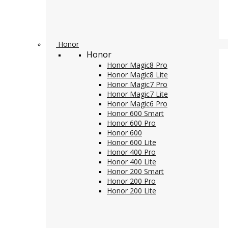
Honor
Honor
Honor Magic8 Pro
Honor Magic8 Lite
Honor Magic7 Pro
Honor Magic7 Lite
Honor Magic6 Pro
Honor 600 Smart
Honor 600 Pro
Honor 600
Honor 600 Lite
Honor 400 Pro
Honor 400 Lite
Honor 200 Smart
Honor 200 Pro
Honor 200 Lite