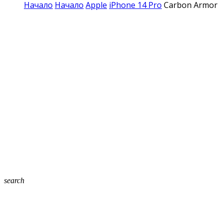
Начало
Начало
Apple
iPhone 14 Pro
Carbon Armor 
search