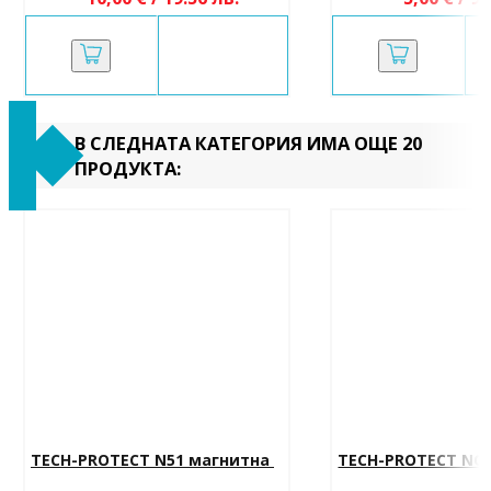
В СЛЕДНАТА КАТЕГОРИЯ ИМА ОЩЕ 20
ПРОДУКТА:
TECH-PROTECT N51 магнитна 
TECH-PROTECT NC