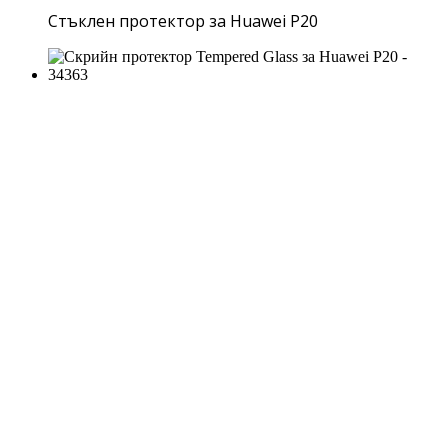
Стъклен протектор за Huawei P20