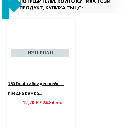
ПОТРЕБИТЕЛИ, КОИТО КУПИХА ТОЗИ
ПРОДУКТ, КУПИХА СЪЩО:
360 Dual хибриден кейс с 
предна рамка...
12,70 € / 24.84 лв.