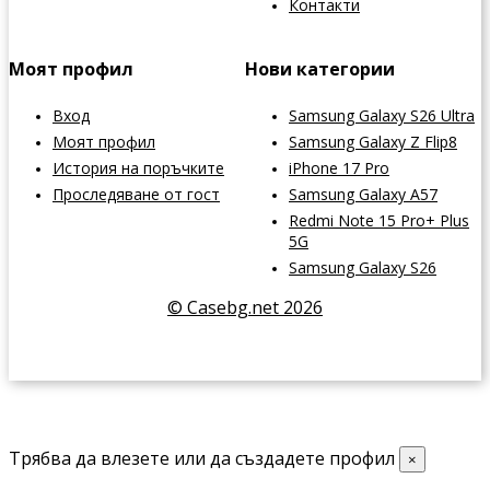
Контакти
Моят профил
Нови категории
Вход
Samsung Galaxy S26 Ultra
Моят профил
Samsung Galaxy Z Flip8
История на поръчките
iPhone 17 Pro
Проследяване от гост
Samsung Galaxy A57
Redmi Note 15 Pro+ Plus
5G
Samsung Galaxy S26
© Casebg.net 2026
Трябва да влезете или да създадете профил
×