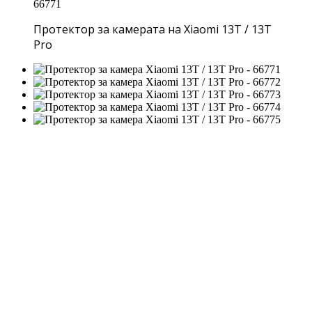
Протектор за камерата на Xiaomi 13T / 13T
Pro