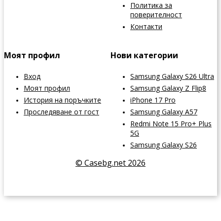
Политика за
поверителност
Контакти
Моят профил
Нови категории
Вход
Samsung Galaxy S26 Ultra
Моят профил
Samsung Galaxy Z Flip8
История на поръчките
iPhone 17 Pro
Проследяване от гост
Samsung Galaxy A57
Redmi Note 15 Pro+ Plus
5G
Samsung Galaxy S26
© Casebg.net 2026