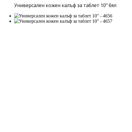
Универсален кожен калъф за таблет 10" бял