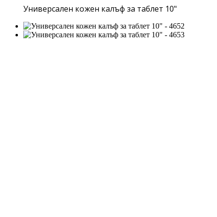
Универсален кожен калъф за таблет 10"