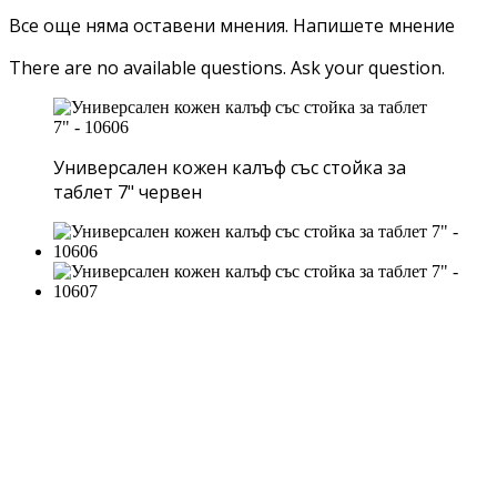
Все още няма оставени мнения.
Напишете мнение
There are no available questions.
Ask your question.
Универсален кожен калъф със стойка за
таблет 7" червен