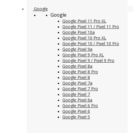
Google
Google
Google Pixel 11 Pro XL
Google Pixel 11 / Pixel 11 Pro
Google Pixel 10a
Google Pixel 10 Pro XL
Google Pixel 10 / Pixel 10 Pro
Google Pixel 9a
Google Pixel 9 Pro XL
Google Pixel 9 / Pixel 9 Pro
Google Pixel 8a
Google Pixel 8 Pro
Google Pixel 8
Google Pixel 7a
Google Pixel 7 Pro
Google Pixel 7
Google Pixel 6a
Google Pixel 6 Pro
Google Pixel 6
Google Pixel 5