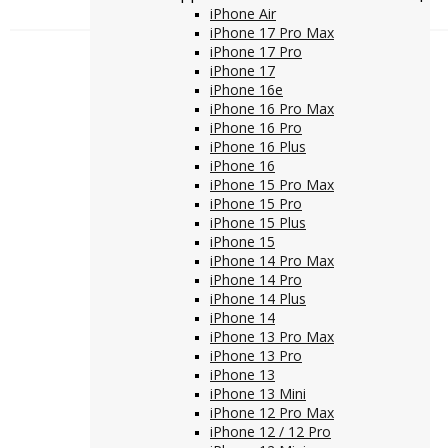
iPhone Air
iPhone 17 Pro Max
iPhone 17 Pro
iPhone 17
iPhone 16e
iPhone 16 Pro Max
iPhone 16 Pro
iPhone 16 Plus
iPhone 16
iPhone 15 Pro Max
iPhone 15 Pro
iPhone 15 Plus
iPhone 15
iPhone 14 Pro Max
iPhone 14 Pro
iPhone 14 Plus
iPhone 14
iPhone 13 Pro Max
iPhone 13 Pro
iPhone 13
iPhone 13 Mini
iPhone 12 Pro Max
iPhone 12 / 12 Pro