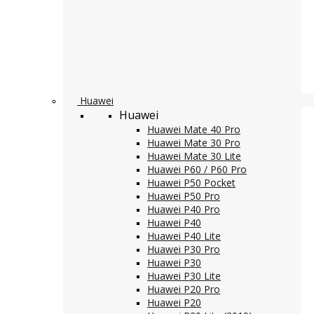
Huawei
Huawei
Huawei Mate 40 Pro
Huawei Mate 30 Pro
Huawei Mate 30 Lite
Huawei P60 / P60 Pro
Huawei P50 Pocket
Huawei P50 Pro
Huawei P40 Pro
Huawei P40
Huawei P40 Lite
Huawei P30 Pro
Huawei P30
Huawei P30 Lite
Huawei P20 Pro
Huawei P20