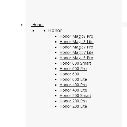
Honor
Honor
Honor Magic8 Pro
Honor Magic8 Lite
Honor Magic7 Pro
Honor Magic7 Lite
Honor Magic6 Pro
Honor 600 Smart
Honor 600 Pro
Honor 600
Honor 600 Lite
Honor 400 Pro
Honor 400 Lite
Honor 200 Smart
Honor 200 Pro
Honor 200 Lite