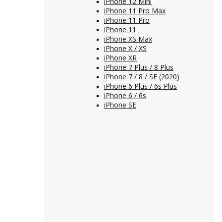
iPhone 12 Mini
iPhone 11 Pro Max
iPhone 11 Pro
iPhone 11
iPhone XS Max
iPhone X / XS
iPhone XR
iPhone 7 Plus / 8 Plus
iPhone 7 / 8 / SE (2020)
iPhone 6 Plus / 6s Plus
iPhone 6 / 6s
iPhone SE